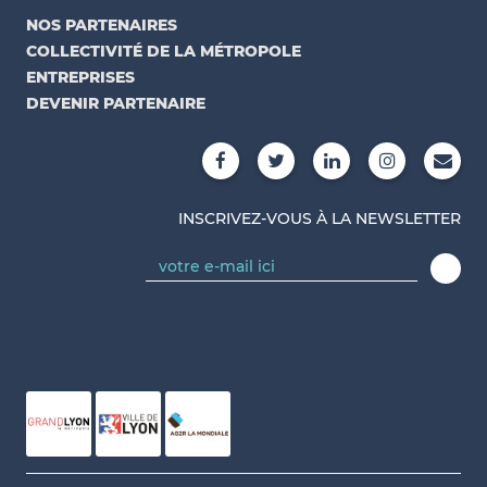
NOS PARTENAIRES
COLLECTIVITÉ DE LA MÉTROPOLE
ENTREPRISES
DEVENIR PARTENAIRE
INSCRIVEZ-VOUS À LA NEWSLETTER