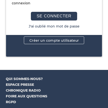
connexion
SE CONNECTER
J'ai oublié mon mot de passe
Créer un compte utilisateur
QUI SOMMES-NOUS?
ESPACE PRESSE
CHRONIQUE RADIO
FOIRE AUX QUESTIONS
RGPD