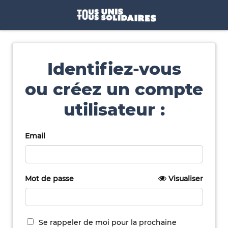
Identifiez-vous
ou créez un compte
utilisateur :
Email
Mot de passe
Visualiser
Se rappeler de moi pour la prochaine