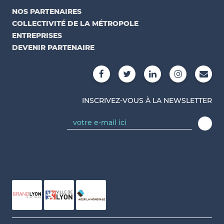
NOS PARTENAIRES
COLLECTIVITÉ DE LA MÉTROPOLE
ENTREPRISES
DEVENIR PARTENAIRE
INSCRIVEZ-VOUS À LA NEWSLETTER