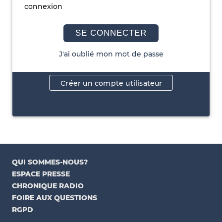
connexion
SE CONNECTER
J'ai oublié mon mot de passe
Créer un compte utilisateur
QUI SOMMES-NOUS?
ESPACE PRESSE
CHRONIQUE RADIO
FOIRE AUX QUESTIONS
RGPD