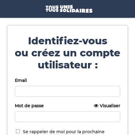
Identifiez-vous
ou créez un compte
utilisateur :
Email
Mot de passe
Visualiser
Se rappeler de moi pour la prochaine