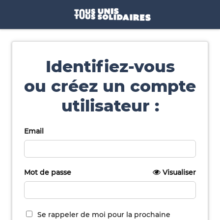
Identifiez-vous
ou créez un compte
utilisateur :
Email
Mot de passe
Visualiser
Se rappeler de moi pour la prochaine