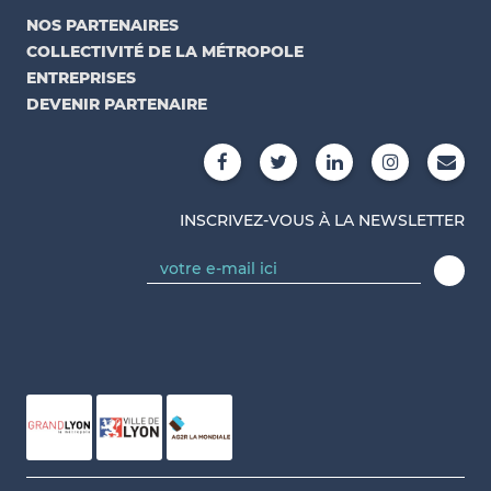
NOS PARTENAIRES
COLLECTIVITÉ DE LA MÉTROPOLE
ENTREPRISES
DEVENIR PARTENAIRE
INSCRIVEZ-VOUS À LA NEWSLETTER