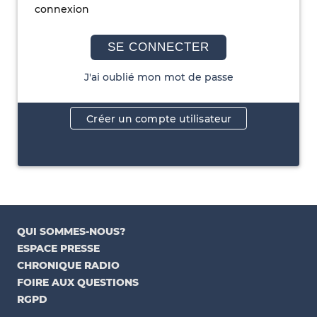
connexion
SE CONNECTER
J'ai oublié mon mot de passe
Créer un compte utilisateur
QUI SOMMES-NOUS?
ESPACE PRESSE
CHRONIQUE RADIO
FOIRE AUX QUESTIONS
RGPD