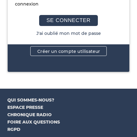
connexion
SE CONNECTER
J'ai oublié mon mot de passe
Créer un compte utilisateur
QUI SOMMES-NOUS?
ESPACE PRESSE
CHRONIQUE RADIO
FOIRE AUX QUESTIONS
RGPD