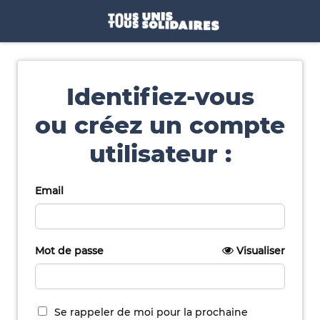
Identifiez-vous
ou créez un compte
utilisateur :
Email
Mot de passe
Visualiser
Se rappeler de moi pour la prochaine