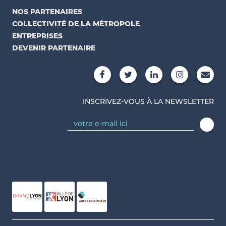
NOS PARTENAIRES
COLLECTIVITÉ DE LA MÉTROPOLE
ENTREPRISES
DEVENIR PARTENAIRE
INSCRIVEZ-VOUS À LA NEWSLETTER