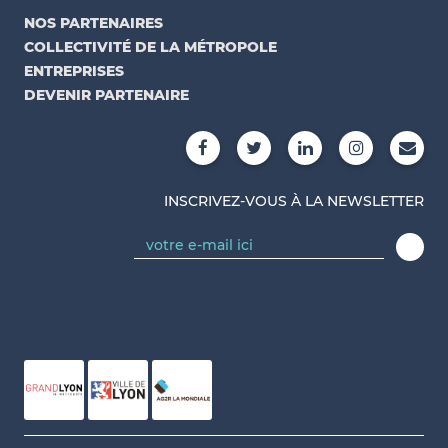
NOS PARTENAIRES
COLLECTIVITÉ DE LA MÉTROPOLE
ENTREPRISES
DEVENIR PARTENAIRE
INSCRIVEZ-VOUS À LA NEWSLETTER