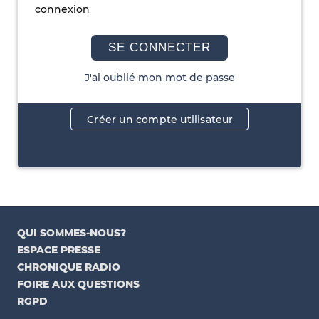
connexion
SE CONNECTER
J'ai oublié mon mot de passe
Créer un compte utilisateur
QUI SOMMES-NOUS?
ESPACE PRESSE
CHRONIQUE RADIO
FOIRE AUX QUESTIONS
RGPD