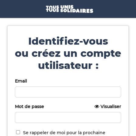
Identifiez-vous
ou créez un compte
utilisateur :
Email
Mot de passe
Visualiser
Se rappeler de moi pour la prochaine