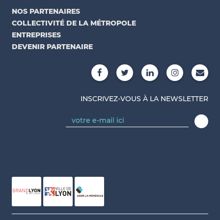
NOS PARTENAIRES
COLLECTIVITÉ DE LA MÉTROPOLE
ENTREPRISES
DEVENIR PARTENAIRE
INSCRIVEZ-VOUS À LA NEWSLETTER