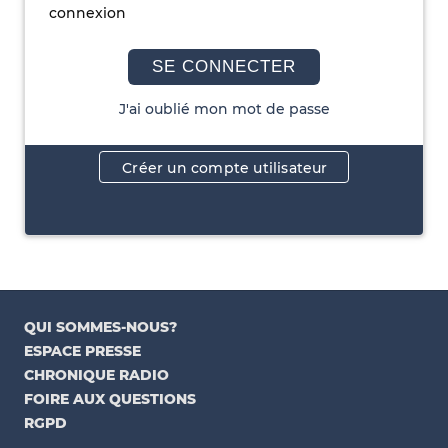
connexion
SE CONNECTER
J'ai oublié mon mot de passe
Créer un compte utilisateur
QUI SOMMES-NOUS?
ESPACE PRESSE
CHRONIQUE RADIO
FOIRE AUX QUESTIONS
RGPD