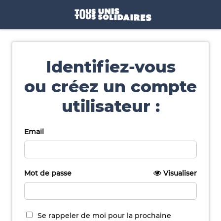
Identifiez-vous
ou créez un compte
utilisateur :
Email
Mot de passe
Visualiser
Se rappeler de moi pour la prochaine