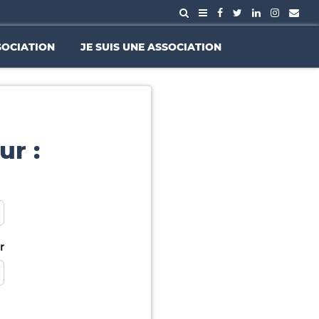
SOCIATION
JE SUIS UNE ASSOCIATION
ur :
r