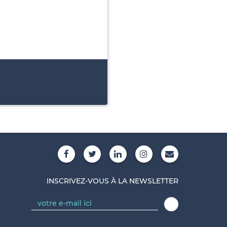
INSCRIVEZ-VOUS À LA NEWSLETTER