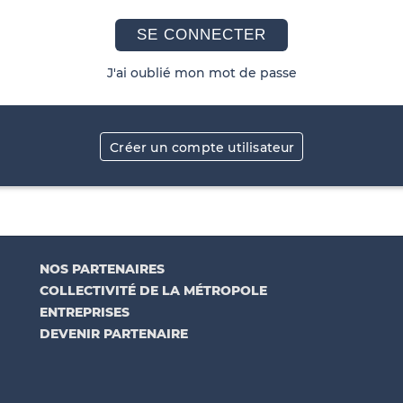
SE CONNECTER
J'ai oublié mon mot de passe
Créer un compte utilisateur
NOS PARTENAIRES
COLLECTIVITÉ DE LA MÉTROPOLE
ENTREPRISES
DEVENIR PARTENAIRE