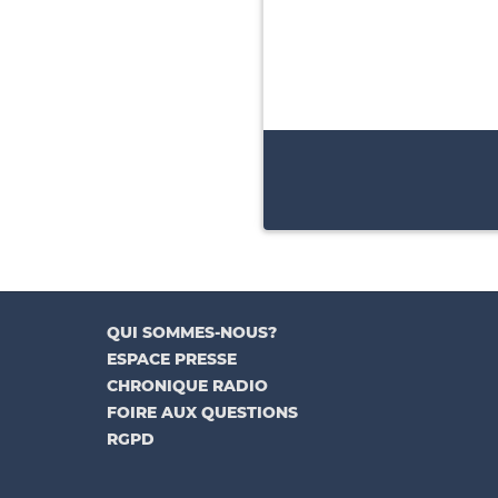
QUI SOMMES-NOUS?
ESPACE PRESSE
CHRONIQUE RADIO
FOIRE AUX QUESTIONS
RGPD