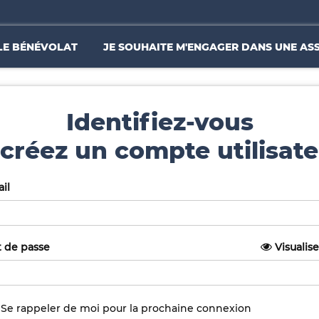
LE BÉNÉVOLAT
JE SOUHAITE M'ENGAGER DANS UNE AS
Identifiez-vous
créez un compte utilisate
il
 de passe
Visualise
Se rappeler de moi pour la prochaine connexion