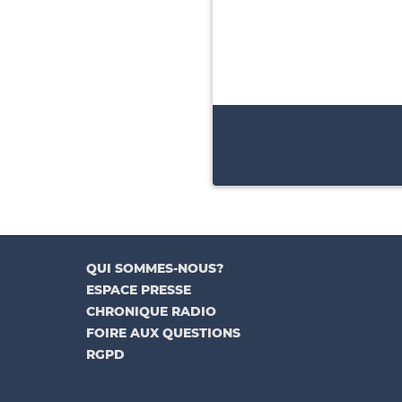
QUI SOMMES-NOUS?
ESPACE PRESSE
CHRONIQUE RADIO
FOIRE AUX QUESTIONS
RGPD