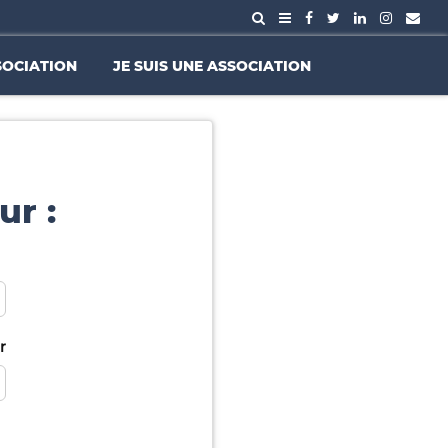
SOCIATION
JE SUIS UNE ASSOCIATION
ur :
r