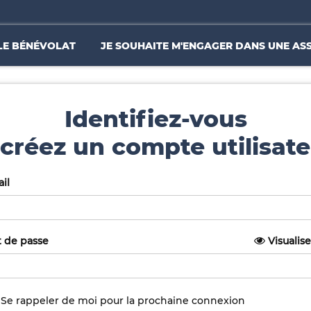
LE BÉNÉVOLAT
JE SOUHAITE M'ENGAGER DANS UNE AS
Identifiez-vous
créez un compte utilisate
il
 de passe
Visualise
Se rappeler de moi pour la prochaine connexion