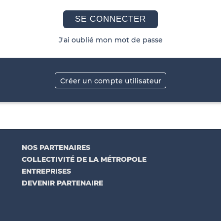
SE CONNECTER
J'ai oublié mon mot de passe
Créer un compte utilisateur
NOS PARTENAIRES
COLLECTIVITÉ DE LA MÉTROPOLE
ENTREPRISES
DEVENIR PARTENAIRE