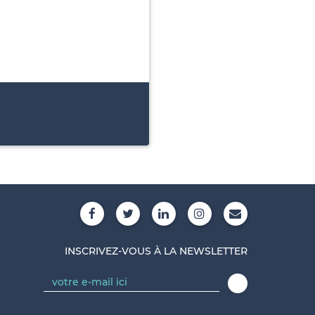
INSCRIVEZ-VOUS À LA NEWSLETTER