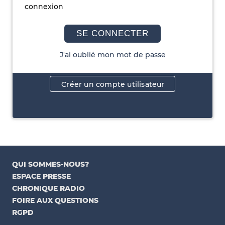
connexion
SE CONNECTER
J'ai oublié mon mot de passe
Créer un compte utilisateur
QUI SOMMES-NOUS?
ESPACE PRESSE
CHRONIQUE RADIO
FOIRE AUX QUESTIONS
RGPD