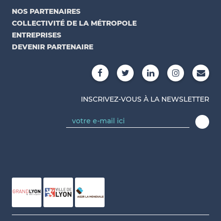
NOS PARTENAIRES
COLLECTIVITÉ DE LA MÉTROPOLE
ENTREPRISES
DEVENIR PARTENAIRE
INSCRIVEZ-VOUS À LA NEWSLETTER