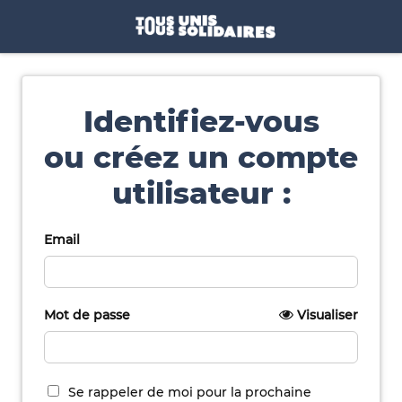
Identifiez-vous
ou créez un compte
utilisateur :
Email
Mot de passe
Visualiser
Se rappeler de moi pour la prochaine