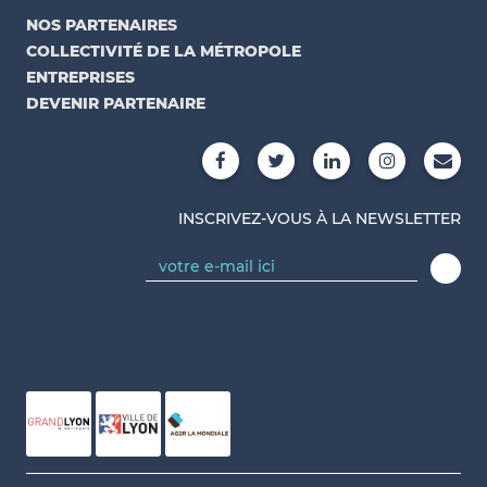
NOS PARTENAIRES
COLLECTIVITÉ DE LA MÉTROPOLE
ENTREPRISES
DEVENIR PARTENAIRE
INSCRIVEZ-VOUS À LA NEWSLETTER