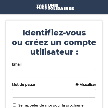
Identifiez-vous
ou créez un compte
utilisateur :
Email
Mot de passe
Visualiser
Se rappeler de moi pour la prochaine