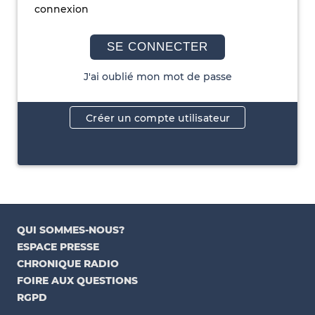
connexion
SE CONNECTER
J'ai oublié mon mot de passe
Créer un compte utilisateur
QUI SOMMES-NOUS?
ESPACE PRESSE
CHRONIQUE RADIO
FOIRE AUX QUESTIONS
RGPD