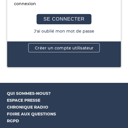
connexion
SE CONNECTER
J'ai oublié mon mot de passe
Créer un compte utilisateur
QUI SOMMES-NOUS?
ESPACE PRESSE
CHRONIQUE RADIO
FOIRE AUX QUESTIONS
RGPD