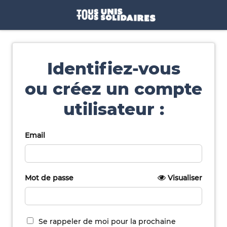
Identifiez-vous
ou créez un compte
utilisateur :
Email
Mot de passe
Visualiser
Se rappeler de moi pour la prochaine