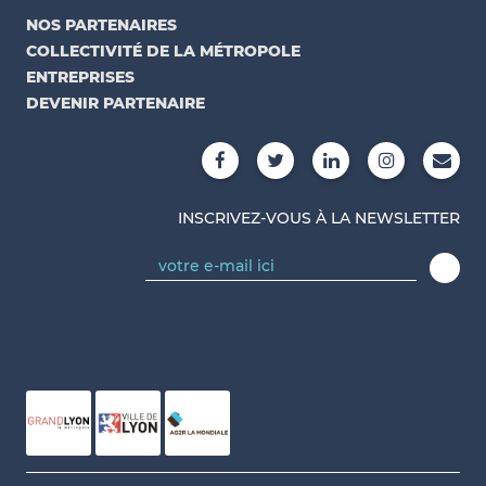
NOS PARTENAIRES
COLLECTIVITÉ DE LA MÉTROPOLE
ENTREPRISES
DEVENIR PARTENAIRE
INSCRIVEZ-VOUS À LA NEWSLETTER