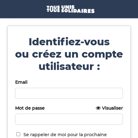
Identifiez-vous
ou créez un compte
utilisateur :
Email
Mot de passe
Visualiser
Se rappeler de moi pour la prochaine