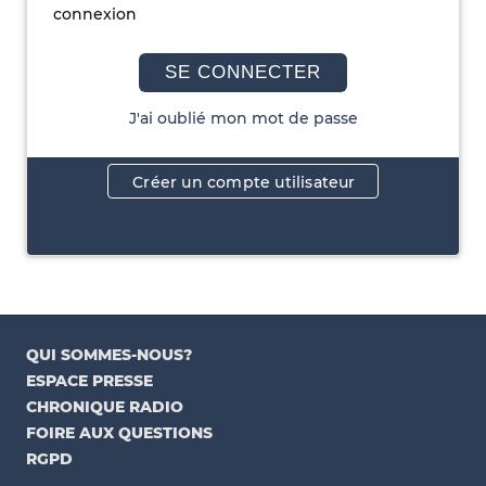
connexion
SE CONNECTER
J'ai oublié mon mot de passe
Créer un compte utilisateur
QUI SOMMES-NOUS?
ESPACE PRESSE
CHRONIQUE RADIO
FOIRE AUX QUESTIONS
RGPD