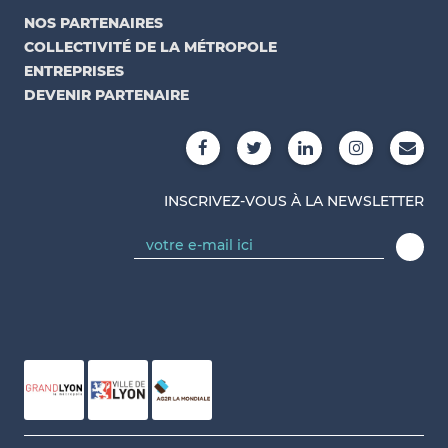
NOS PARTENAIRES
COLLECTIVITÉ DE LA MÉTROPOLE
ENTREPRISES
DEVENIR PARTENAIRE
INSCRIVEZ-VOUS À LA NEWSLETTER