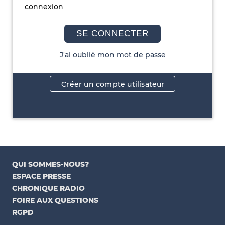
connexion
SE CONNECTER
J'ai oublié mon mot de passe
Créer un compte utilisateur
QUI SOMMES-NOUS?
ESPACE PRESSE
CHRONIQUE RADIO
FOIRE AUX QUESTIONS
RGPD