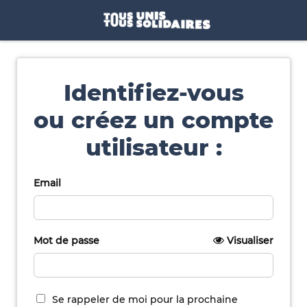
Identifiez-vous
ou créez un compte
utilisateur :
Email
Mot de passe
Visualiser
Se rappeler de moi pour la prochaine