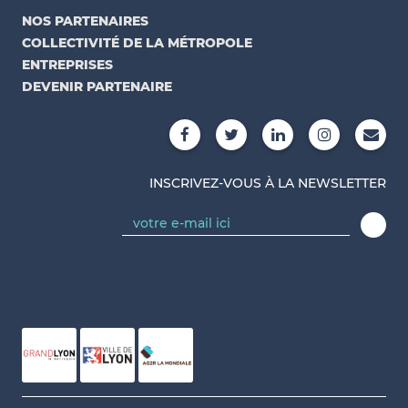
NOS PARTENAIRES
COLLECTIVITÉ DE LA MÉTROPOLE
ENTREPRISES
DEVENIR PARTENAIRE
INSCRIVEZ-VOUS À LA NEWSLETTER