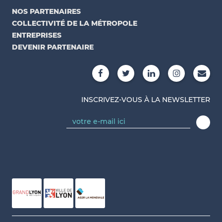
NOS PARTENAIRES
COLLECTIVITÉ DE LA MÉTROPOLE
ENTREPRISES
DEVENIR PARTENAIRE
INSCRIVEZ-VOUS À LA NEWSLETTER