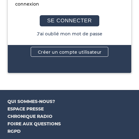
connexion
SE CONNECTER
J'ai oublié mon mot de passe
Créer un compte utilisateur
QUI SOMMES-NOUS?
ESPACE PRESSE
CHRONIQUE RADIO
FOIRE AUX QUESTIONS
RGPD