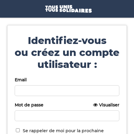
Identifiez-vous
ou créez un compte
utilisateur :
Email
Mot de passe
Visualiser
Se rappeler de moi pour la prochaine