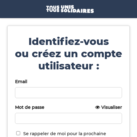
Identifiez-vous
ou créez un compte
utilisateur :
Email
Mot de passe
Visualiser
Se rappeler de moi pour la prochaine