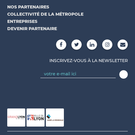
NOS PARTENAIRES
COLLECTIVITÉ DE LA MÉTROPOLE
ENTREPRISES
DEVENIR PARTENAIRE
INSCRIVEZ-VOUS À LA NEWSLETTER