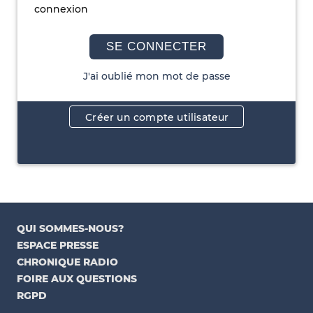
connexion
SE CONNECTER
J'ai oublié mon mot de passe
Créer un compte utilisateur
QUI SOMMES-NOUS?
ESPACE PRESSE
CHRONIQUE RADIO
FOIRE AUX QUESTIONS
RGPD