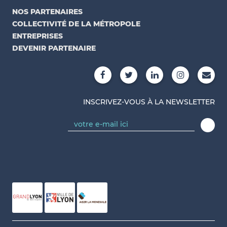
NOS PARTENAIRES
COLLECTIVITÉ DE LA MÉTROPOLE
ENTREPRISES
DEVENIR PARTENAIRE
INSCRIVEZ-VOUS À LA NEWSLETTER