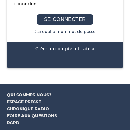
connexion
SE CONNECTER
J'ai oublié mon mot de passe
Créer un compte utilisateur
QUI SOMMES-NOUS?
ESPACE PRESSE
CHRONIQUE RADIO
FOIRE AUX QUESTIONS
RGPD