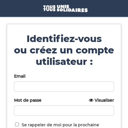
Identifiez-vous
ou créez un compte
utilisateur :
Email
Mot de passe
Visualiser
Se rappeler de moi pour la prochaine