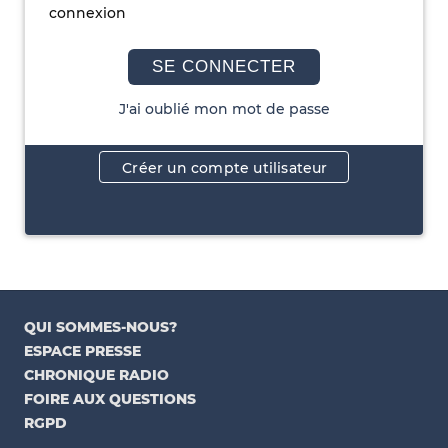
connexion
SE CONNECTER
J'ai oublié mon mot de passe
Créer un compte utilisateur
QUI SOMMES-NOUS?
ESPACE PRESSE
CHRONIQUE RADIO
FOIRE AUX QUESTIONS
RGPD