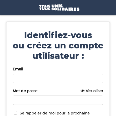
Identifiez-vous
ou créez un compte
utilisateur :
Email
Mot de passe
Visualiser
Se rappeler de moi pour la prochaine