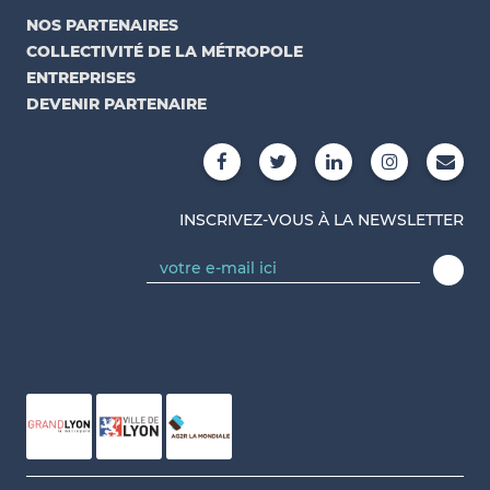
NOS PARTENAIRES
COLLECTIVITÉ DE LA MÉTROPOLE
ENTREPRISES
DEVENIR PARTENAIRE
INSCRIVEZ-VOUS À LA NEWSLETTER