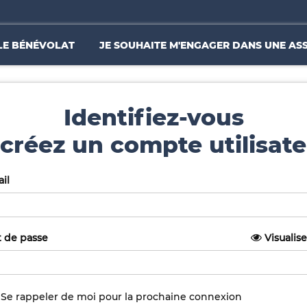
LE BÉNÉVOLAT
JE SOUHAITE M'ENGAGER DANS UNE AS
Identifiez-vous
créez un compte utilisate
il
 de passe
Visualise
Se rappeler de moi pour la prochaine connexion