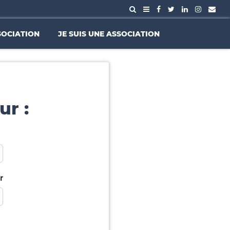
SOCIATION
JE SUIS UNE ASSOCIATION
ur :
r