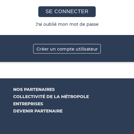
SE CONNECTER
J'ai oublié mon mot de passe
Créer un compte utilisateur
NOS PARTENAIRES
COLLECTIVITÉ DE LA MÉTROPOLE
ENTREPRISES
DEVENIR PARTENAIRE