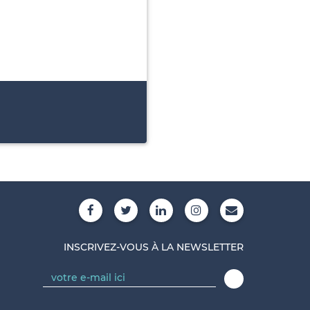
INSCRIVEZ-VOUS À LA NEWSLETTER