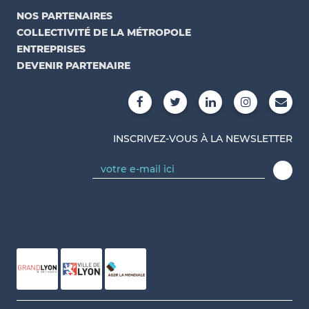
NOS PARTENAIRES
COLLECTIVITÉ DE LA MÉTROPOLE
ENTREPRISES
DEVENIR PARTENAIRE
INSCRIVEZ-VOUS À LA NEWSLETTER