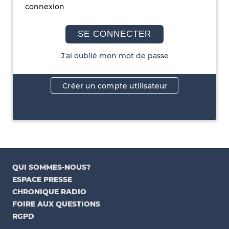
connexion
SE CONNECTER
J'ai oublié mon mot de passe
Créer un compte utilisateur
QUI SOMMES-NOUS?
ESPACE PRESSE
CHRONIQUE RADIO
FOIRE AUX QUESTIONS
RGPD