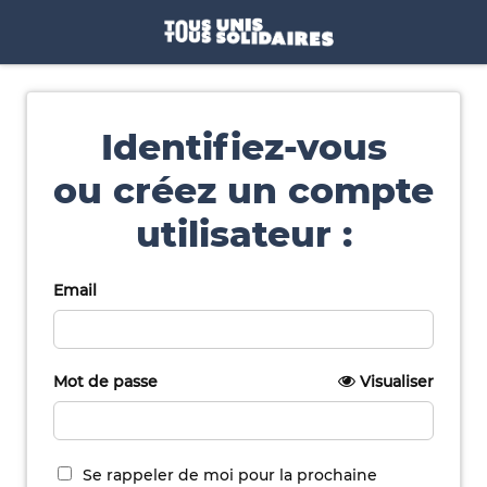
Identifiez-vous
ou créez un compte
utilisateur :
Email
Mot de passe
Visualiser
Se rappeler de moi pour la prochaine