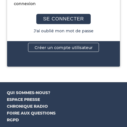
connexion
SE CONNECTER
J'ai oublié mon mot de passe
Créer un compte utilisateur
QUI SOMMES-NOUS?
ESPACE PRESSE
CHRONIQUE RADIO
FOIRE AUX QUESTIONS
RGPD