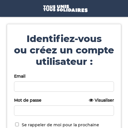
Identifiez-vous
ou créez un compte
utilisateur :
Email
Mot de passe
Visualiser
Se rappeler de moi pour la prochaine