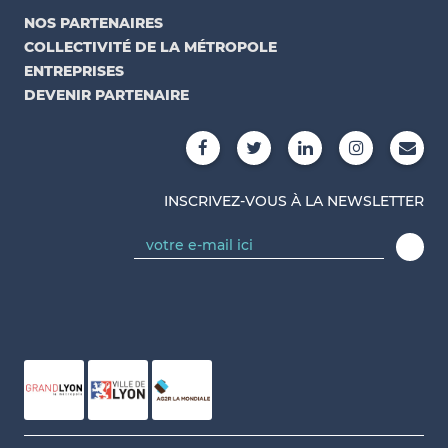
NOS PARTENAIRES
COLLECTIVITÉ DE LA MÉTROPOLE
ENTREPRISES
DEVENIR PARTENAIRE
INSCRIVEZ-VOUS À LA NEWSLETTER