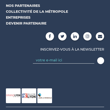
NOS PARTENAIRES
COLLECTIVITÉ DE LA MÉTROPOLE
ENTREPRISES
DEVENIR PARTENAIRE
INSCRIVEZ-VOUS À LA NEWSLETTER