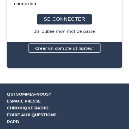
connexion
SE CONNECTER
J'ai oublié mon mot de passe
Créer un compte utilisateur
QUI SOMMES-NOUS?
ESPACE PRESSE
CHRONIQUE RADIO
FOIRE AUX QUESTIONS
RGPD