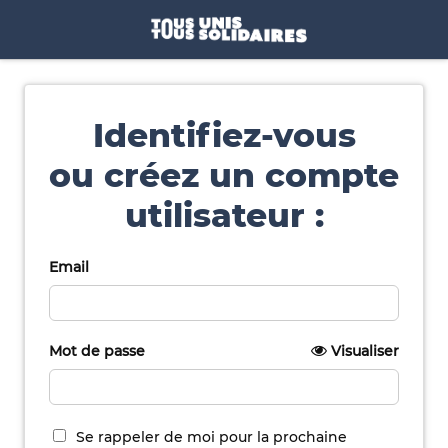
Identifiez-vous
ou créez un compte
utilisateur :
Email
Mot de passe
Visualiser
Se rappeler de moi pour la prochaine