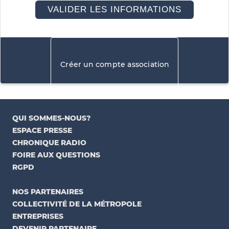
VALIDER LES INFORMATIONS
Créer un compte association
Connexion
QUI SOMMES-NOUS?
ESPACE PRESSE
CHRONIQUE RADIO
FOIRE AUX QUESTIONS
RGPD
NOS PARTENAIRES
COLLECTIVITÉ DE LA MÉTROPOLE
ENTREPRISES
DEVENIR PARTENAIRE