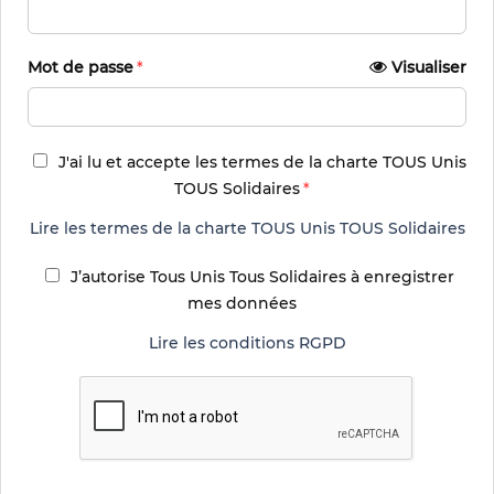
Mot de passe
Visualiser
J'ai lu et accepte les termes de la charte TOUS Unis
TOUS Solidaires
Lire les termes de la charte TOUS Unis TOUS Solidaires
J’autorise Tous Unis Tous Solidaires à enregistrer
mes données
Lire les conditions RGPD