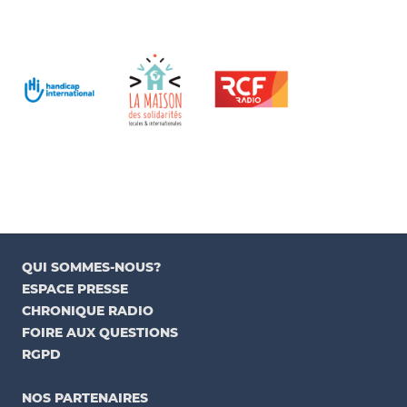
QUI SOMMES-NOUS?
ESPACE PRESSE
CHRONIQUE RADIO
FOIRE AUX QUESTIONS
RGPD
NOS PARTENAIRES