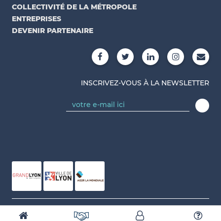
COLLECTIVITÉ DE LA MÉTROPOLE
ENTREPRISES
DEVENIR PARTENAIRE
INSCRIVEZ-VOUS À LA NEWSLETTER
Conçu et réalisé par Numidev