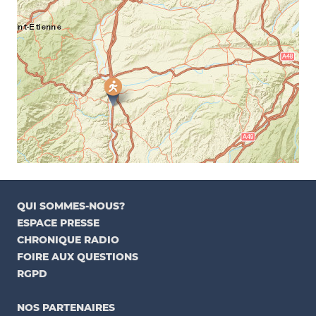
QUI SOMMES-NOUS?
ESPACE PRESSE
CHRONIQUE RADIO
FOIRE AUX QUESTIONS
RGPD
NOS PARTENAIRES