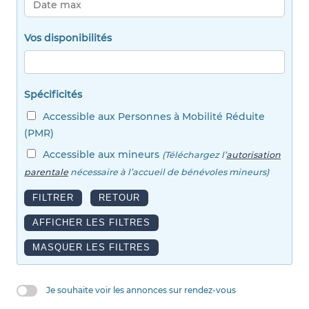
Vos disponibilités
Spécificités
Accessible aux Personnes à Mobilité Réduite
(PMR)
Accessible aux mineurs
(Téléchargez l’
autorisation
parentale
nécessaire à l’accueil de bénévoles mineurs)
Je souhaite voir les annonces sur rendez-vous