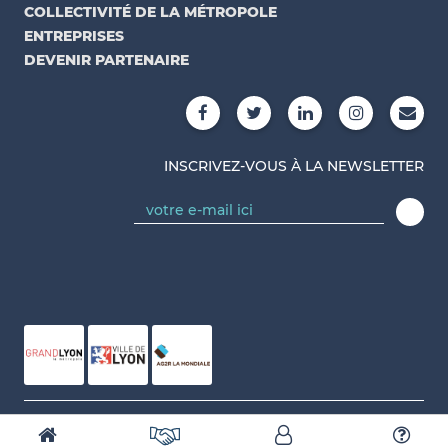
COLLECTIVITÉ DE LA MÉTROPOLE
ENTREPRISES
DEVENIR PARTENAIRE
INSCRIVEZ-VOUS À LA NEWSLETTER
Conçu et réalisé par Numidev