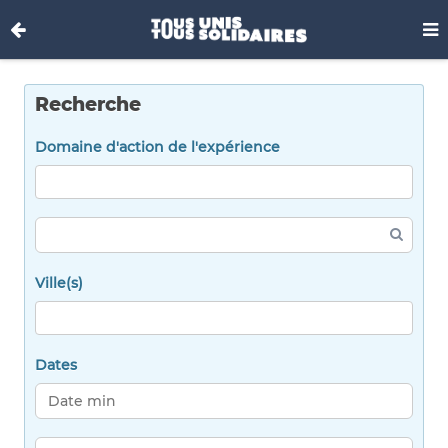
Recherche
Domaine d'action de l'expérience
Ville(s)
Dates