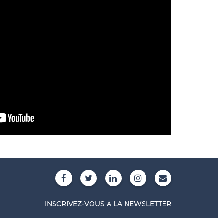
INSCRIVEZ-VOUS À LA NEWSLETTER