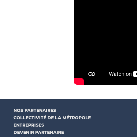
NOS PARTENAIRES
COLLECTIVITÉ DE LA MÉTROPOLE
ENTREPRISES
DEVENIR PARTENAIRE