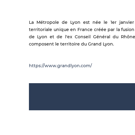
La Métropole de Lyon est née le 1er janvier 2
territoriale unique en France créée par la fus
de Lyon et de l'ex Conseil Général du Rhôn
composent le territoire du Grand Lyon.
https://www.grandlyon.com/