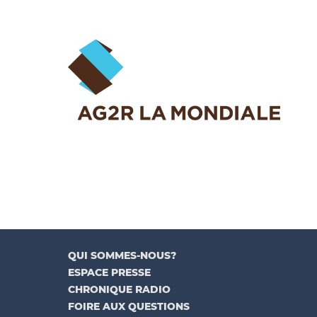
QUI SOMMES-NOUS?
ESPACE PRESSE
CHRONIQUE RADIO
FOIRE AUX QUESTIONS