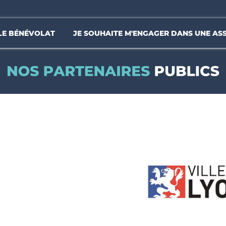
LE BÉNÉVOLAT
JE SOUHAITE M'ENGAGER DANS UNE AS