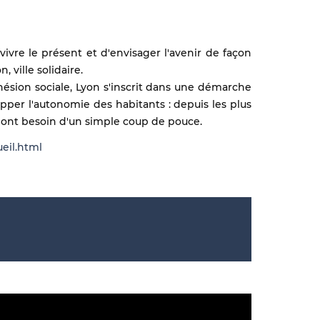
ivre le présent et d'envisager l'avenir de façon
n, ville solidaire.
ésion sociale, Lyon s'inscrit dans une démarche
pper l'autonomie des habitants : depuis les plus
i ont besoin d'un simple coup de pouce.
ueil.html