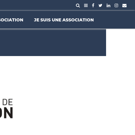
SOCIATION
JE SUIS UNE ASSOCIATION