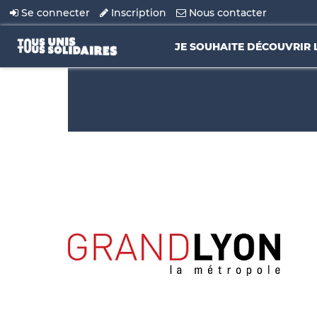
Se connecter
Inscription
Nous contacter
JE SOUHAITE DÉCOUVRIR 