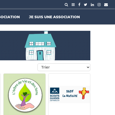
SOCIATION
JE SUIS UNE ASSOCIATION