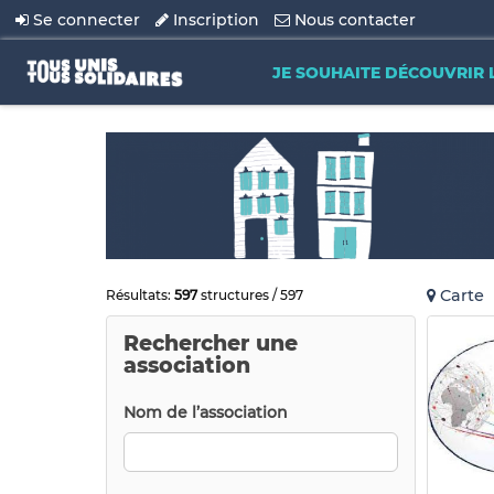
Se connecter
Inscription
Nous contacter
JE SOUHAITE DÉCOUVRIR 
Carte
Résultats:
597
structures / 597
Rechercher une
association
Nom de l’association