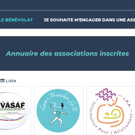
LE BÉNÉVOLAT
JE SOUHAITE M'ENGAGER DANS UNE AS
Liste