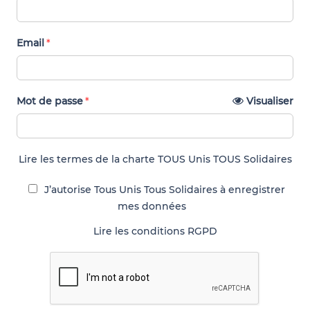
Email
Mot de passe
Visualiser
Lire les termes de la charte TOUS Unis TOUS Solidaires
J’autorise Tous Unis Tous Solidaires à enregistrer
mes données
Lire les conditions RGPD