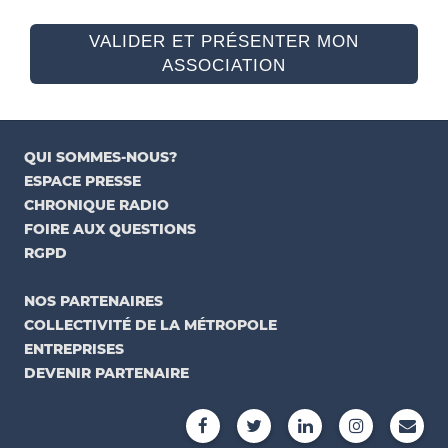
VALIDER ET PRÉSENTER MON
ASSOCIATION
QUI SOMMES-NOUS?
ESPACE PRESSE
CHRONIQUE RADIO
FOIRE AUX QUESTIONS
RGPD
NOS PARTENAIRES
COLLECTIVITÉ DE LA MÉTROPOLE
ENTREPRISES
DEVENIR PARTENAIRE