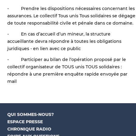
- Prendre les dispositions nécessaires concernant les
assurances. Le collectif Tous unis Tous solidaires se dégage
de toute responsabilité civile et pénale dans ce domaine.
- En cas d’accueil d’un mineur, la structure
accueillante devra répondre à toutes les obligations
juridiques - en lien avec ce public
- Participer au bilan de l‘opération proposé par le
collectif organisateur de TOUS unis TOUS solidaires :
répondre à une première enquête rapide envoyée par
mail
QUI SOMMES-NOUS?
ESPACE PRESSE
CHRONIQUE RADIO