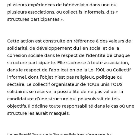
plusieurs expériences de bénévolat » dans une ou
plusieurs associations, ou collectifs informels, dits «
structures participantes ».
Cette action est construite en référence à des valeurs de
solidarité, de développement du lien social et de la
cohésion sociale dans le respect de l’identité de chaque
structure participante. Elle s’adresse à toute association,
dans le respect de l’application de la Loi 1901, ou Collectif
informel, dont l’objet n’est pas religieux, politique ou
sectaire. Le collectif organisateur de TOUS unis TOUS
solidaires se réserve la possibilité de ne pas valider la
candidature d’une structure qui poursuivrait de tels
objectifs. Il décline toute responsabilité dans le cas où une
structure les aurait masqués.
Le collectif Tous unis Tous solidaires s’engage à :