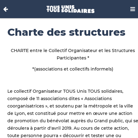
Charte des structures
CHARTE entre le Collectif Organisateur et les Structures
Participantes *
*(associations et collectifs informels)
Le collectif Organisateur TOUS Unis TOUS solidaires,
composé de 11 associations dites « Associations
coorganisatrices », et soutenu par la métropole et la ville
de Lyon, est constitué pour mettre en œuvre une action
de promotion du bénévolat auprès du Grand public, qui s
déroulera à partir d'avril 2019. Au cours de cette action,
toute personne pourra « découvrir et tester une ou