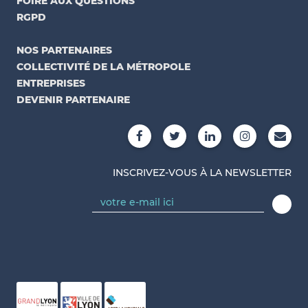
FOIRE AUX QUESTIONS
RGPD
NOS PARTENAIRES
COLLECTIVITÉ DE LA MÉTROPOLE
ENTREPRISES
DEVENIR PARTENAIRE
INSCRIVEZ-VOUS À LA NEWSLETTER