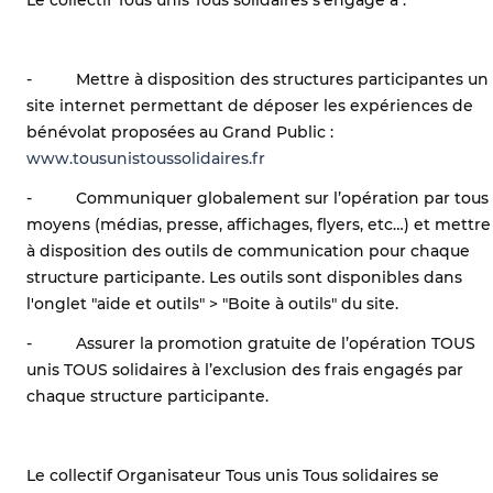
- Mettre à disposition des structures participantes un
site internet permettant de déposer les expériences de
bénévolat proposées au Grand Public :
www.tousunistoussolidaires.fr
- Communiquer globalement sur l’opération par tous
moyens (médias, presse, affichages, flyers, etc…) et mettre
à disposition des outils de communication pour chaque
structure participante. Les outils sont disponibles dans
l'onglet "aide et outils" > "Boite à outils" du site.
- Assurer la promotion gratuite de l’opération TOUS
unis TOUS solidaires à l’exclusion des frais engagés par
chaque structure participante.
Le collectif Organisateur Tous unis Tous solidaires se