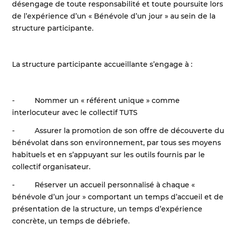
désengage de toute responsabilité et toute poursuite lors
de l’expérience d’un « Bénévole d’un jour » au sein de la
structure participante.
La structure participante accueillante s’engage à :
- Nommer un « référent unique » comme
interlocuteur avec le collectif TUTS
- Assurer la promotion de son offre de découverte du
bénévolat dans son environnement, par tous ses moyens
habituels et en s’appuyant sur les outils fournis par le
collectif organisateur.
- Réserver un accueil personnalisé à chaque «
bénévole d’un jour » comportant un temps d’accueil et de
présentation de la structure, un temps d’expérience
concrète, un temps de débriefe.