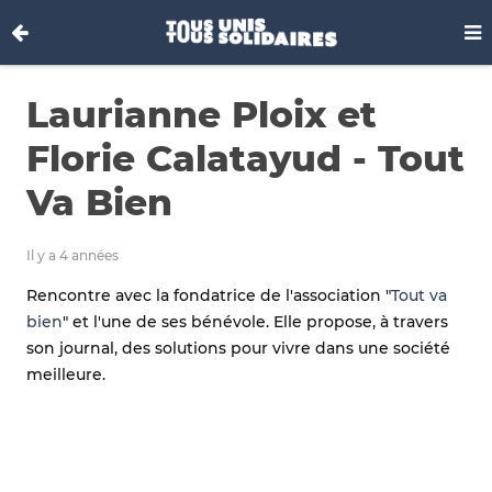
Laurianne Ploix et
Florie Calatayud - Tout
Va Bien
Il y a 4 années
Rencontre avec la fondatrice de l'association "
Tout va
bien
" et l'une de ses bénévole. Elle propose, à travers
son journal, des solutions pour vivre dans une société
meilleure.