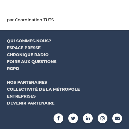
par Coordination TUTS
QUI SOMMES-NOUS?
ESPACE PRESSE
CHRONIQUE RADIO
FOIRE AUX QUESTIONS
RGPD
NOS PARTENAIRES
COLLECTIVITÉ DE LA MÉTROPOLE
ENTREPRISES
DEVENIR PARTENAIRE