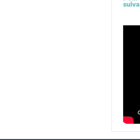
suiva