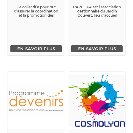
Ce collectif a pour but
L'APELIPA est l'association
d’assurer la coordination
gestionnaire du Jardin
et la promotion des
Couvert, lieu d'accueil
associations de cultur...
enfant-parent, qui accue...
EN SAVOIR PLUS
EN SAVOIR PLUS