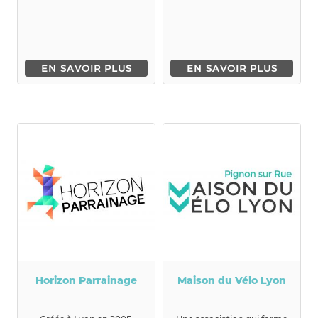
d&eacu...
racisme,...
EN SAVOIR PLUS
EN SAVOIR PLUS
Horizon Parrainage
Maison du Vélo Lyon