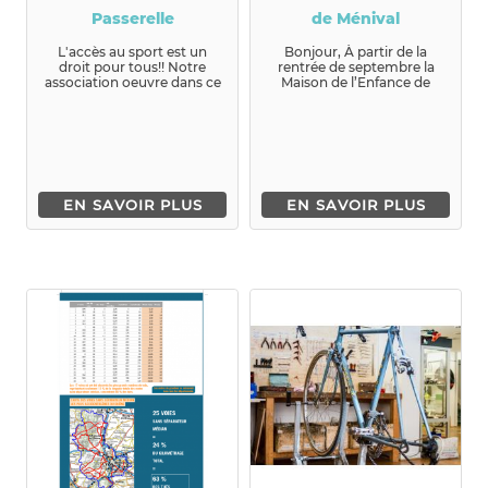
Passerelle
de Ménival
L'accès au sport est un
Bonjour, À partir de la
droit pour tous!! Notre
rentrée de septembre la
association oeuvre dans ce
Maison de l’Enfance de
sens en proposant ...
Mé...
EN SAVOIR PLUS
EN SAVOIR PLUS