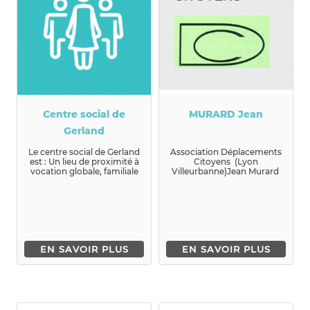
Centre social de
MURARD Jean
Gerland
Le centre social de Gerland
Association Déplacements
est : Un lieu de proximité à
Citoyens (Lyon
vocation globale, familiale
Villeurbanne)Jean Murard
...
Président de
Déplacements Citoyen...
EN SAVOIR PLUS
EN SAVOIR PLUS