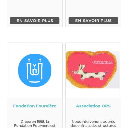
EN SAVOIR PLUS
EN SAVOIR PLUS
Fondation Fourvière
Association OPS
Créée en 1998, la
Nous intervenons auprès
Fondation Fourviere est
des enfnats des structures