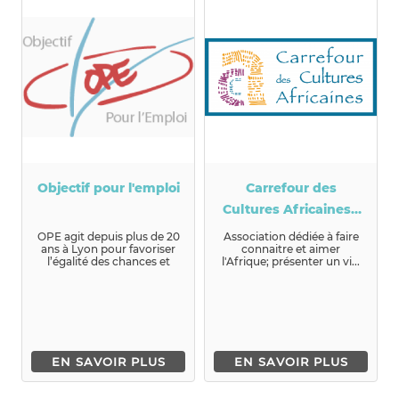
Objectif pour l'emploi
Carrefour des
Cultures Africaines -
CCA
OPE agit depuis plus de 20
Association dédiée à faire
ans à Lyon pour favoriser
connaitre et aimer
l’égalité des chances et
l'Afrique; présenter un vi...
l’insertion profession...
EN SAVOIR PLUS
EN SAVOIR PLUS