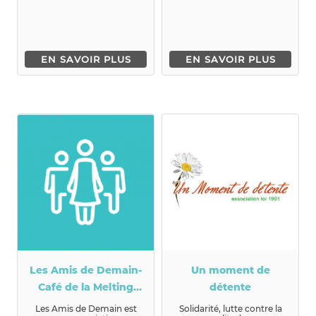
EN SAVOIR PLUS
EN SAVOIR PLUS
Les Amis de Demain-
Un moment de
Café de la Melting
détente
Coop
Les Amis de Demain est
Solidarité, lutte contre la