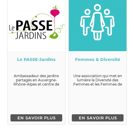
Le PASSE-Jardins
Femmes & Diversité
Ambassadeur des jardins
Une association qui met en
partagés en Auvergne-
lumière la Diversité des
Rhône-Alpes et centre de
Femmes et les Femmes de
ressources, le ...
la Diversité à travers d...
EN SAVOIR PLUS
EN SAVOIR PLUS