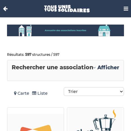
Résultats:
597
structures / 597
Rechercher une association
Afficher
Carte
Liste